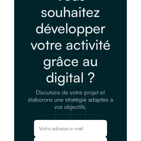
souhaitez
développer
votre activité
grâce au
digital ?
Discutons de votre projet et
élaborons une stratégie adaptée à
vos objectifs.