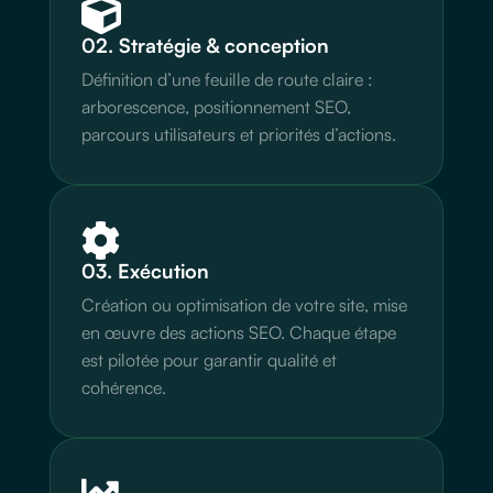

02. Stratégie & conception
Définition d’une feuille de route claire :
arborescence, positionnement SEO,
parcours utilisateurs et priorités d’actions.

03. Exécution
Création ou optimisation de votre site, mise
en œuvre des actions SEO. Chaque étape
est pilotée pour garantir qualité et
cohérence.