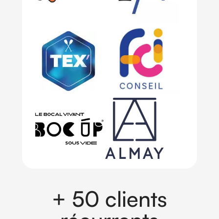
+ 50 clients