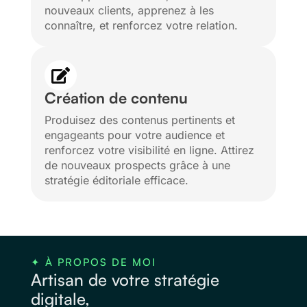
nouveaux clients, apprenez à les
connaître, et renforcez votre relation.

Création de contenu
Produisez des contenus pertinents et
engageants pour votre audience et
renforcez votre visibilité en ligne. Attirez
de nouveaux prospects grâce à une
stratégie éditoriale efficace.
✦ À PROPOS DE MOI
Artisan de votre stratégie
digitale,