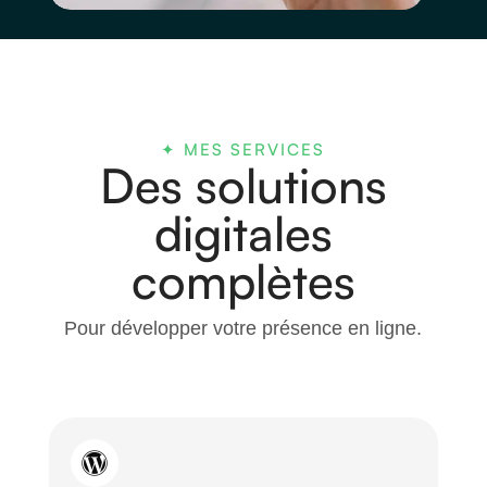
✦ MES SERVICES
Des solutions
digitales
complètes
Pour développer votre présence en ligne.
