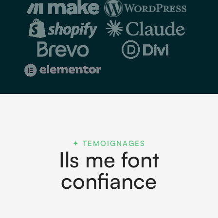
✦ TEMOIGNAGES
Ils me font
confiance