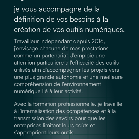
je vous accompagne de la
définition de vos besoins à la
création de vos outils numériques.
Travailleur indépendant depuis 2016,
j’envisage chacune de mes prestations
comme un partenariat. J'emploie une
attention particulière à l'efficacité des outils
utilisés afin d’accompagner les projets vers
une plus grande autonomie et une meilleure
compréhension de l'environnement
numérique lié à leur activité.
Avec la formation professionnelle, je travaille
à l’internalisation des compétences et à la
transmission des savoirs pour que les
entreprises limitent leurs coûts et
s’approprient leurs outils.