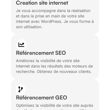
Creation site internet
Je vous accompagne dans la réalisation
et dans la prise en main de votre site
internet avec WordPress. Je vous forme à
son utilisation.

Référencement SEO
Améliorez la visibilité de votre site
internet dans les résultats des moteurs de
recherche. Obtenez de nouveaux clients.

Référencement GEO
Optimisez la visibilité de votre site auprès