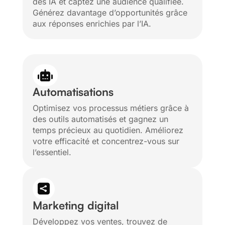
des IA et captez une audience qualifiée.
Générez davantage d’opportunités grâce
aux réponses enrichies par l’IA.

Automatisations
Optimisez vos processus métiers grâce à
des outils automatisés et gagnez un
temps précieux au quotidien. Améliorez
votre efficacité et concentrez-vous sur
l’essentiel.

Marketing digital
Développez vos ventes, trouvez de