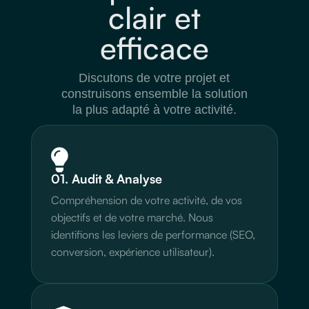
clair et
efficace
Discutons de votre projet et
construisons ensemble la solution
la plus adapté à votre activité.

01. Audit & Analyse
Compréhension de votre activité, de vos
objectifs et de votre marché. Nous
identifions les leviers de performance (SEO,
conversion, expérience utilisateur).