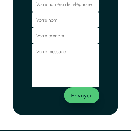
Envoyer