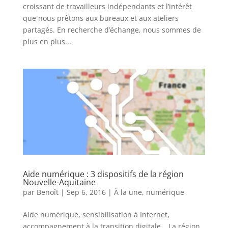
croissant de travailleurs indépendants et l’intérêt
que nous prêtons aux bureaux et aux ateliers
partagés. En recherche d’échange, nous sommes de
plus en plus...
Aide numérique : 3 dispositifs de la région
Nouvelle-Aquitaine
par
Benoît
|
Sep 6, 2016
|
À la une
,
numérique
Aide numérique, sensibilisation à Internet,
accompagnement à la transition digitale… La région