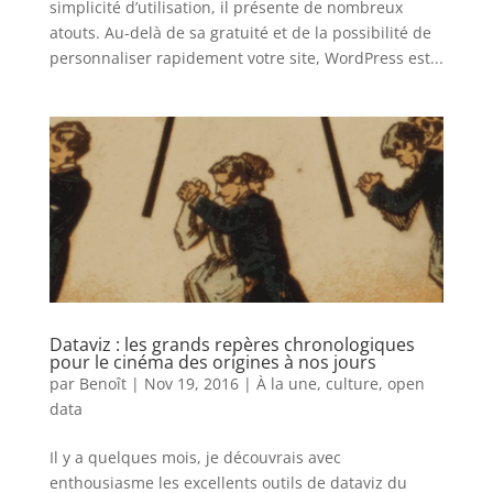
simplicité d’utilisation, il présente de nombreux
atouts. Au-delà de sa gratuité et de la possibilité de
personnaliser rapidement votre site, WordPress est...
Dataviz : les grands repères chronologiques
pour le cinéma des origines à nos jours
par
Benoît
|
Nov 19, 2016
|
À la une
,
culture
,
open
data
Il y a quelques mois, je découvrais avec
enthousiasme les excellents outils de dataviz du