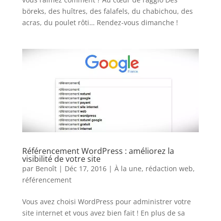
böreks, des huîtres, des falafels, du chabichou, des
acras, du poulet rôti… Rendez-vous dimanche !
Référencement WordPress : améliorez la
visibilité de votre site
par
Benoît
|
Déc 17, 2016
|
À la une
,
rédaction web
,
référencement
Vous avez choisi WordPress pour administrer votre
site internet et vous avez bien fait ! En plus de sa