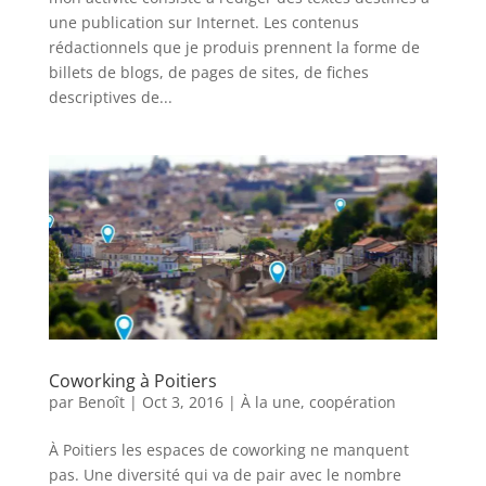
une publication sur Internet. Les contenus
rédactionnels que je produis prennent la forme de
billets de blogs, de pages de sites, de fiches
descriptives de...
Coworking à Poitiers
par
Benoît
|
Oct 3, 2016
|
À la une
,
coopération
À Poitiers les espaces de coworking ne manquent
pas. Une diversité qui va de pair avec le nombre